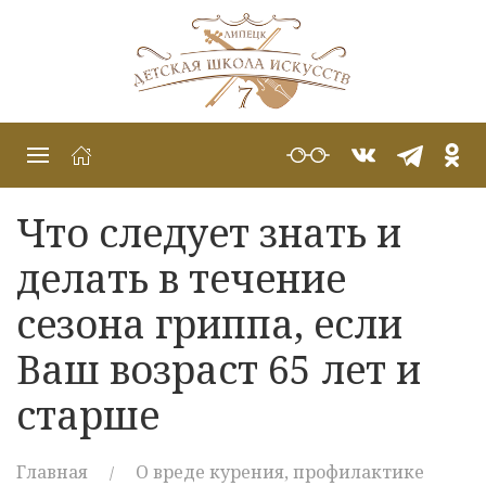
Что следует знать и
делать в течение
сезона гриппа, если
Ваш возраст 65 лет и
старше
Главная
О вреде курения, профилактике