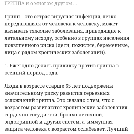
ГРИППА и о многом другом ...
Грипп – это острая вирусная инфекция, легко
передающаяся от человека к человеку, может
вызывать тяжелые заболевания, приводящие к
летальному исходу, особенно в группах населения
повышенного риска (дети, пожилые, беременные,
лица с рядом хронических заболеваний).
1. Ежегодно делать прививку против гриппа в
осенний период года.
Люди в возрасте старше 65 лет подвержены
значительному риску развития серьезных
осложнений гриппа. Это связано с тем, что с
возрастом развиваются хронические заболевания
сердечно-сосудистой, бронхо-легочной,
эндокринной и других систем, а иммунная
защита человека с возрастом ослабевает. Лучший