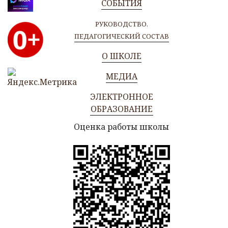
СОБЫТИЯ
РУКОВОДСТВО.
ПЕДАГОГИЧЕСКИЙ СОСТАВ
О ШКОЛЕ
МЕДИА
ЭЛЕКТРОННОЕ
ОБРАЗОВАНИЕ
Оценка работы школы