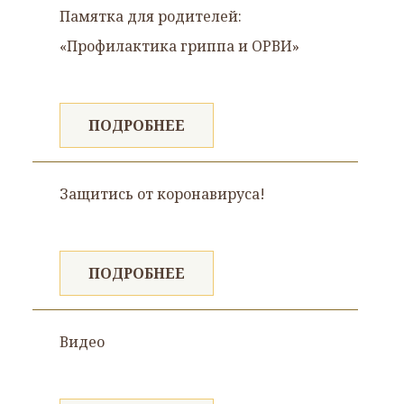
Памятка для родителей:
«Профилактика гриппа и ОРВИ»
ПОДРОБНЕЕ
Защитись от коронавируса!
ПОДРОБНЕЕ
Видео