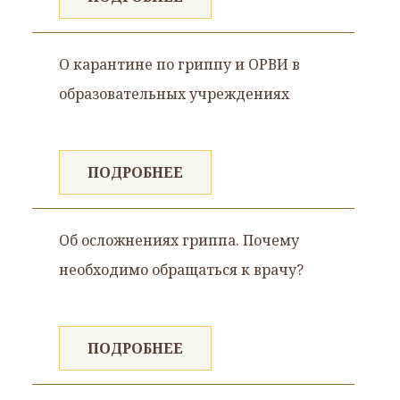
О карантине по гриппу и ОРВИ в
образовательных учреждениях
ПОДРОБНЕЕ
Об осложнениях гриппа. Почему
необходимо обращаться к врачу?
ПОДРОБНЕЕ