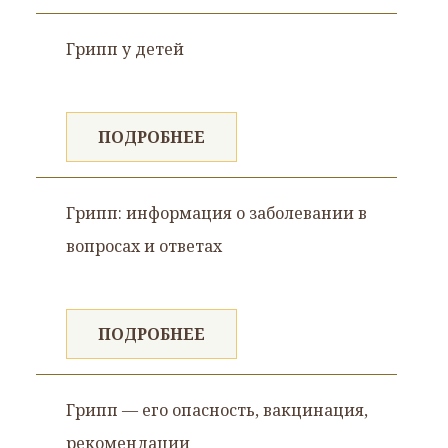
Грипп у детей
ПОДРОБНЕЕ
Грипп: информация о заболевании в
вопросах и ответах
ПОДРОБНЕЕ
Грипп — его опасность, вакцинация,
рекомендации