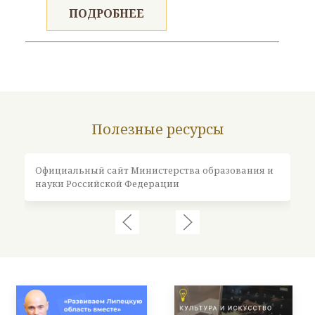
ПОДРОБНЕЕ
Полезные ресурсы
Официальный сайт Министерства образования и
Оф
науки Российской Федерации
Ро