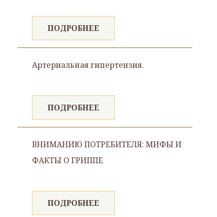
ПОДРОБНЕЕ
Артериальная гипертензия.
ПОДРОБНЕЕ
ВНИМАНИЮ ПОТРЕБИТЕЛЯ: МИФЫ И
ФАКТЫ О ГРИППЕ
ПОДРОБНЕЕ