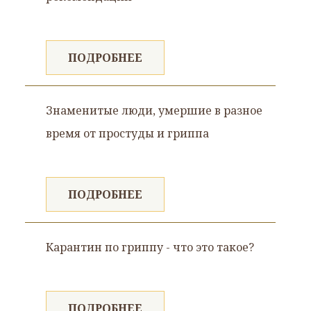
ПОДРОБНЕЕ
Знаменитые люди, умершие в разное
время от простуды и гриппа
ПОДРОБНЕЕ
Карантин по гриппу - что это такое?
ПОДРОБНЕЕ