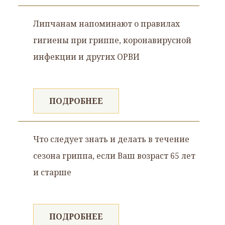
Липчанам напоминают о правилах
гигиены при гриппе, коронавирусной
инфекции и других ОРВИ
ПОДРОБНЕЕ
Что следует знать и делать в течение
сезона гриппа, если Ваш возраст 65 лет
и старше
ПОДРОБНЕЕ