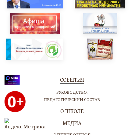
СОБЫТИЯ
РУКОВОДСТВО.
ПЕДАГОГИЧЕСКИЙ СОСТАВ
О ШКОЛЕ
МЕДИА