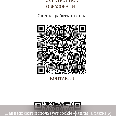
ЭЛЕКТРОННОЕ
ОБРАЗОВАНИЕ
Оценка работы школы
КОНТАКТЫ
Данный сайт использует cookie-файлы, а также
Х