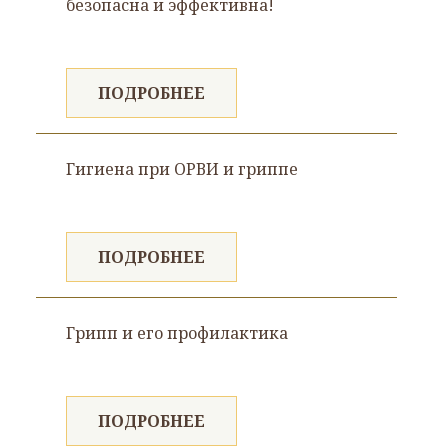
безопасна и эффективна!
ПОДРОБНЕЕ
Гигиена при ОРВИ и гриппе
ПОДРОБНЕЕ
Грипп и его профилактика
ПОДРОБНЕЕ