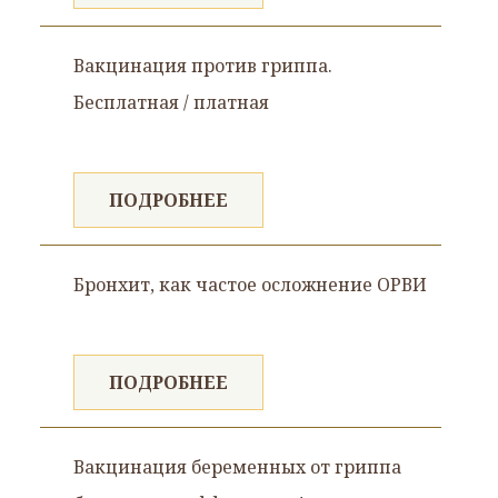
Вакцинация против гриппа.
Бесплатная / платная
ПОДРОБНЕЕ
Бронхит, как частое осложнение ОРВИ
ПОДРОБНЕЕ
Вакцинация беременных от гриппа