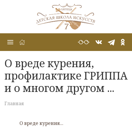
О вреде курения,
профилактике ГРИППА
и о многом другом ...
Главная
О вреде курения...