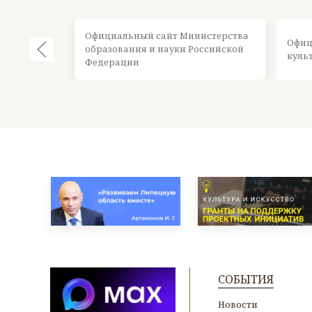
Официальный сайт Министерства
Офиц
образования и науки Российской
куль
Федерации
СОБЫТИЯ
Новости