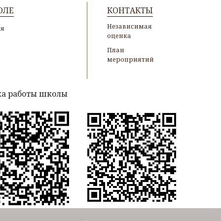
ОЛЕ
КОНТАКТЫ
Независимая
ия
оценка
План
мероприятий
а работы школы