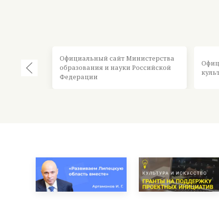
Официальный сайт Министерства
Офиц
образования и науки Российской
куль
Федерации