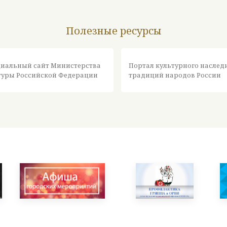
Полезные ресурсы
иальный сайт Министерства
Портал культурного наслед
туры Российской Федерации
традиций народов России