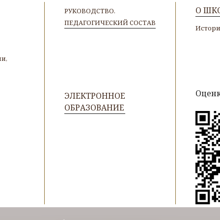
О ШК
РУКОВОДСТВО.
ПЕДАГОГИЧЕСКИЙ СОСТАВ
Истор
и,
Оценк
ЭЛЕКТРОННОЕ
ОБРАЗОВАНИЕ