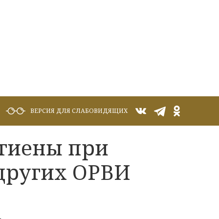
ВЕРСИЯ ДЛЯ СЛАБОВИДЯЩИХ
гиены при
 других ОРВИ