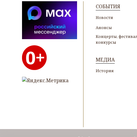
СОБЫТИЯ
Новости
Анонсы
Концерты, фестивал
конкурсы
МЕДИА
История