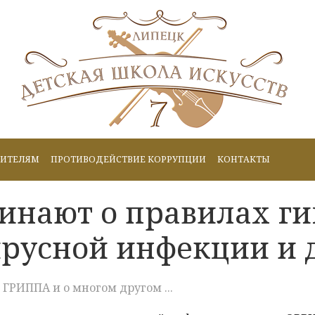
ИТЕЛЯМ
ПРОТИВОДЕЙСТВИЕ КОРРУПЦИИ
КОНТАКТЫ
нают о правилах ги
ирусной инфекции и
ГРИППА и о многом другом ...