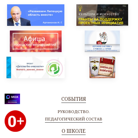
СОБЫТИЯ
РУКОВОДСТВО.
ПЕДАГОГИЧЕСКИЙ СОСТАВ
О ШКОЛЕ