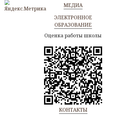
МЕДИА
ЭЛЕКТРОННОЕ
ОБРАЗОВАНИЕ
Оценка работы школы
КОНТАКТЫ