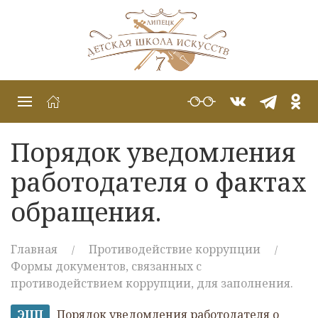
Порядок уведомления
работодателя о фактах
обращения.
Главная
Противодействие коррупции
Формы документов, связанных с
противодействием коррупции, для заполнения.
ЭЦП
Порядок уведомления работодателя о