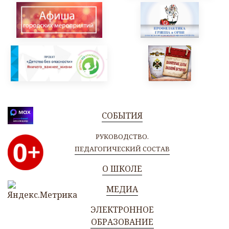
СОБЫТИЯ
РУКОВОДСТВО.
ПЕДАГОГИЧЕСКИЙ СОСТАВ
О ШКОЛЕ
МЕДИА
ЭЛЕКТРОННОЕ
ОБРАЗОВАНИЕ