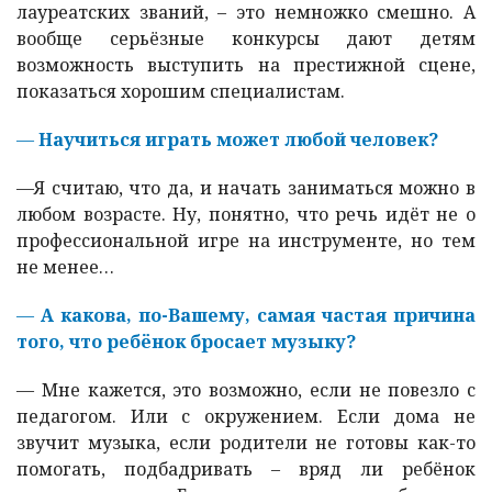
лауреатских званий, – это немножко смешно. А
вообще серьёзные конкурсы дают детям
возможность выступить на престижной сцене,
показаться хорошим специалистам.
—
Научиться играть может любой человек?
—
Я считаю, что да, и начать заниматься можно в
любом возрасте. Ну, понятно, что речь идёт не о
профессиональной игре на инструменте, но тем
не менее…
—
А какова, по-Вашему, самая частая причина
того, что ребёнок бросает музыку?
—
Мне кажется, это возможно, если не повезло с
педагогом. Или с окружением. Если дома не
звучит музыка, если родители не готовы как-то
помогать, подбадривать – вряд ли ребёнок