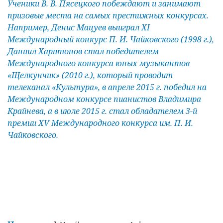
Ученики В. В. Пясецкого побеждают и занимают
призовые места на самых престижных конкурсах.
Например, Денис Мацуев выиграл XI
Международный конкурс П. И. Чайковского (1998 г.),
Даниил Харитонов стал победителем
Международного конкурса юных музыкантов
«Щелкунчик» (2010 г.), который проводит
телеканал «Культура», в апреле 2015 г. победил на
Международном конкурсе пианистов Владимира
Крайнева, а в июле 2015 г. стал обладателем 3-й
премии XV Международного конкурса им. П. И.
Чайковского.