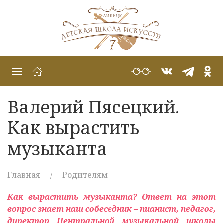
Валерий Пясецкий.
Как вырастить
музыканта
Главная
Родителям
Как вырастить музыканта? Ответ на этот
вопрос знает наш собеседник – пианист, педагог,
директор Центральной музыкальной школы