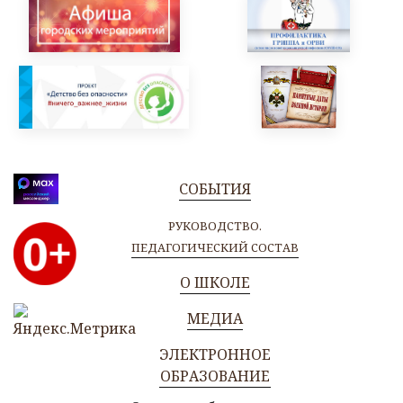
СОБЫТИЯ
РУКОВОДСТВО.
ПЕДАГОГИЧЕСКИЙ СОСТАВ
О ШКОЛЕ
МЕДИА
ЭЛЕКТРОННОЕ
ОБРАЗОВАНИЕ