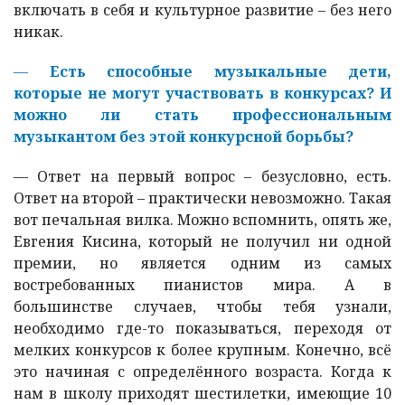
включать в себя и культурное развитие – без него
никак.
—
Есть способные музыкальные дети,
которые не могут участвовать в конкурсах? И
можно ли стать профессиональным
музыкантом без этой конкурсной борьбы?
—
Ответ на первый вопрос – безусловно, есть.
Ответ на второй – практически невозможно. Такая
вот печальная вилка. Можно вспомнить, опять же,
Евгения Кисина, который не получил ни одной
премии, но является одним из самых
востребованных пианистов мира. А в
большинстве случаев, чтобы тебя узнали,
необходимо где-то показываться, переходя от
мелких конкурсов к более крупным. Конечно, всё
это начиная с определённого возраста. Когда к
нам в школу приходят шестилетки, имеющие 10