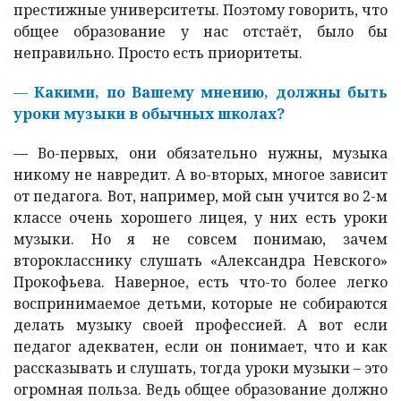
престижные университеты. Поэтому говорить, что
общее образование у нас отстаёт, было бы
неправильно. Просто есть приоритеты.
—
Какими, по Вашему мнению, должны быть
уроки музыки в обычных школах?
—
Во-первых, они обязательно нужны, музыка
никому не навредит. А во-вторых, многое зависит
от педагога. Вот, например, мой сын учится во 2-м
классе очень хорошего лицея, у них есть уроки
музыки. Но я не совсем понимаю, зачем
второкласснику слушать «Александра Невского»
Прокофьева. Наверное, есть что-то более легко
воспринимаемое детьми, которые не собираются
делать музыку своей профессией. А вот если
педагог адекватен, если он понимает, что и как
рассказывать и слушать, тогда уроки музыки – это
огромная польза. Ведь общее образование должно