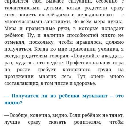
справится сам. Бывают ситуации, особенно с
талантливыми детьми, когда родители сразу
хотят видеть их звёздами и передавливают – с
многочасовыми занятиями. Во всём мера нужна.
Мера и правильные руки, в которые попадает
ребёнок. Ну, и наличие способностей никто не
отменял, поскольку, чтобы нравилось, должно
получаться. Когда ко мне приводили ученика, я
всегда родителям говорил: «Подумайте двадцать
раз, куда вы его ведёте. Профессиональная игра
на рояле требует каторжного труда на
протяжении многих лет». Тут очень много
составляющих, в том числе и здоровье.
—
Получится ли из ребёнка музыкант – это
видно?
—
Вообще, конечно, видно. Если ребёнок не тянет,
лучше сразу сказать родителям, чтобы