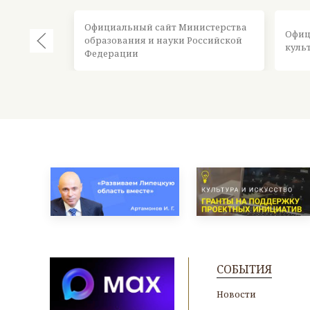
Официальный сайт Министерства
Офиц
образования и науки Российской
куль
Федерации
СОБЫТИЯ
Новости