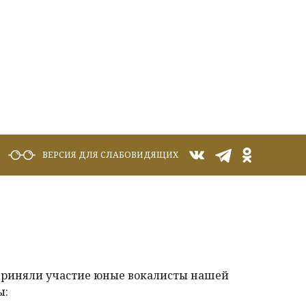
ВЕРСИЯ ДЛЯ СЛАБОВИДЯЩИХ
 приняли участие юные вокалисты нашей
ы: