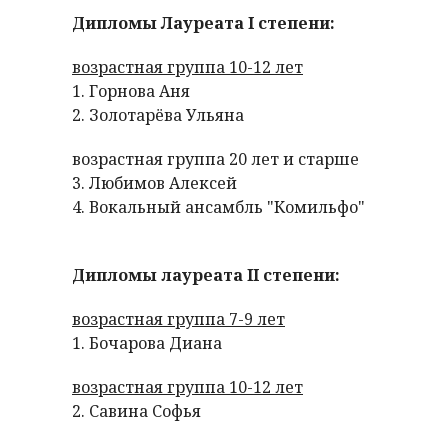
Дипломы Лауреата I степени:
возрастная группа 10-12 лет
1. Горнова Аня
2. Золотарёва Ульяна
возрастная группа 20 лет и старше
3. Любимов Алексей
4. Вокальный ансамбль "Комильфо"
Дипломы лауреата II степени:
возрастная группа 7-9 лет
1. Бочарова Диана
возрастная группа 10-12 лет
2. Савина Софья