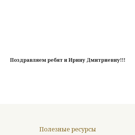
Поздравляем ребят и Ирину Дмитриевну!!!
Полезные ресурсы