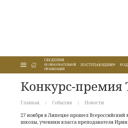
СВЕДЕНИЯ
ПОСТУПАЮЩИМ!!!
РОД
ОБ ОБРАЗОВАТЕЛЬНОЙ
ОРГАНИЗАЦИИ
Конкурс-премия 
Главная
События
Новости
27 ноября в Липецке прошел Всероссийский
школы, ученики класса преподавателя Ирин