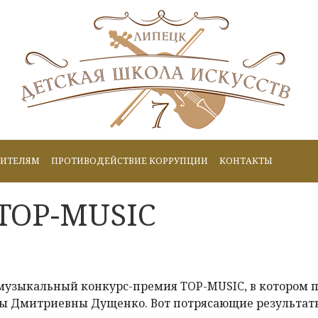
ИТЕЛЯМ
ПРОТИВОДЕЙСТВИЕ КОРРУПЦИИ
КОНТАКТЫ
TOP-MUSIC
 музыкальный конкурс-премия TOP-MUSIC, в котором
ы Дмитриевны Дущенко. Вот потрясающие результат