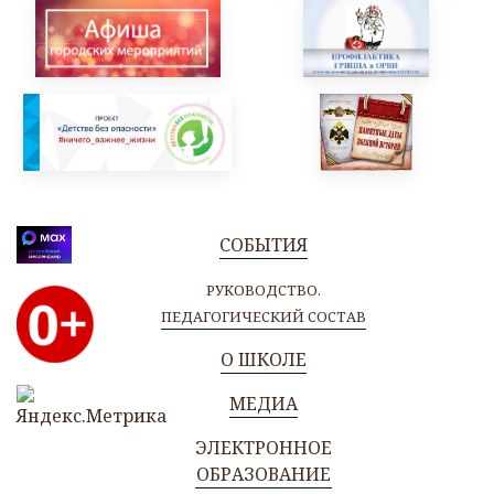
СОБЫТИЯ
РУКОВОДСТВО.
ПЕДАГОГИЧЕСКИЙ СОСТАВ
О ШКОЛЕ
МЕДИА
ЭЛЕКТРОННОЕ
ОБРАЗОВАНИЕ