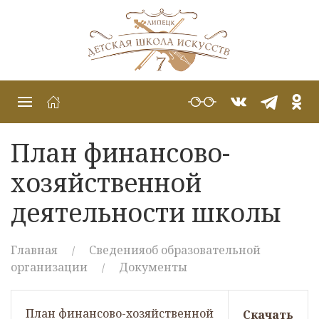
План финансово-
хозяйственной
деятельности школы
Главная
Сведенияоб образовательной
организации
Документы
План финансово-хозяйственной
Скачать