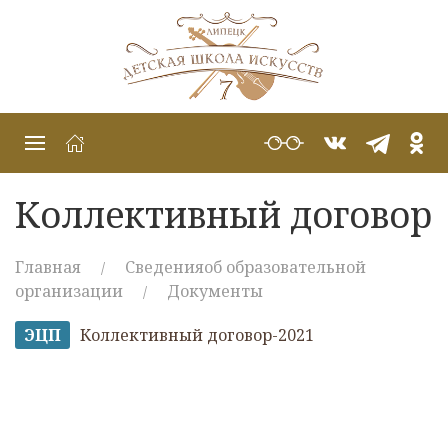
Коллективный договор
Главная
Сведенияоб образовательной
организации
Документы
ЭЦП
Коллективный договор-2021