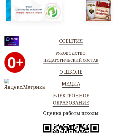
СОБЫТИЯ
РУКОВОДСТВО.
ПЕДАГОГИЧЕСКИЙ СОСТАВ
О ШКОЛЕ
МЕДИА
ЭЛЕКТРОННОЕ
ОБРАЗОВАНИЕ
Оценка работы школы