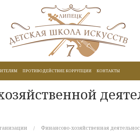
ИТЕЛЯМ
ПРОТИВОДЕЙСТВИЕ КОРРУПЦИИ
КОНТАКТЫ
хозяйственной деятел
рганизации
Финансово-хозяйственная деятельнос