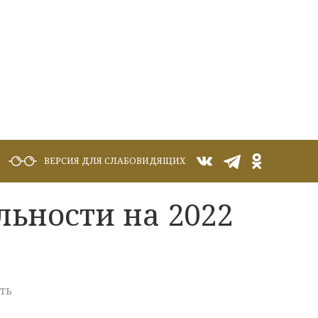
ВЕРСИЯ ДЛЯ СЛАБОВИДЯЩИХ
ьности на 2022
ть