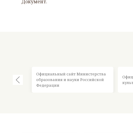
Документ.
Официальный сайт Министерства
Офиц
образования и науки Российской
куль
Федерации