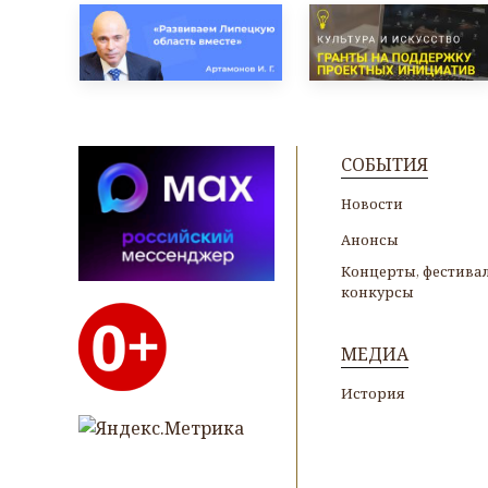
СОБЫТИЯ
Новости
Анонсы
Концерты, фестивал
конкурсы
МЕДИА
История