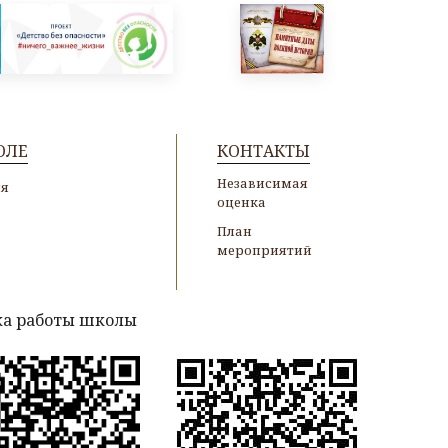
ОЛЕ
КОНТАКТЫ
Независимая
ия
оценка
План
мероприятий
а работы школы