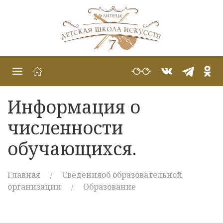
Информация о
численности
обучающихся.
Главная
Сведенияоб образовательной
организации
Образование