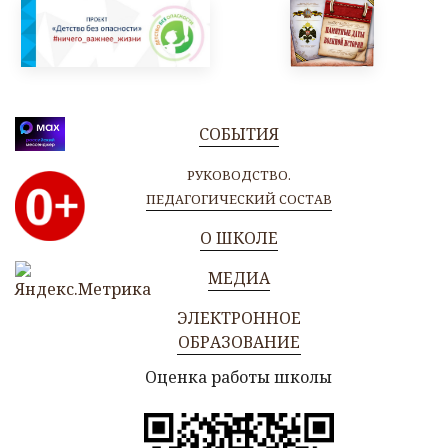
СОБЫТИЯ
РУКОВОДСТВО.
ПЕДАГОГИЧЕСКИЙ СОСТАВ
О ШКОЛЕ
МЕДИА
ЭЛЕКТРОННОЕ
ОБРАЗОВАНИЕ
Оценка работы школы