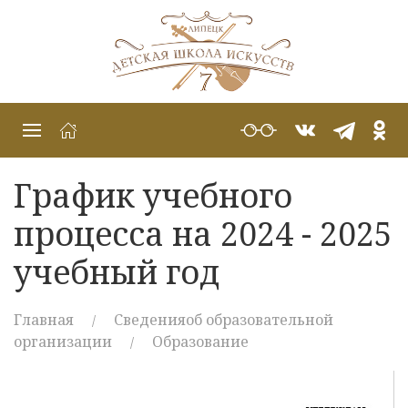
График учебного
процесса на 2024 - 2025
учебный год
Главная
Сведенияоб образовательной
организации
Образование