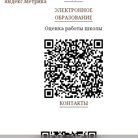
ЭЛЕКТРОННОЕ
ОБРАЗОВАНИЕ
Оценка работы школы
КОНТАКТЫ