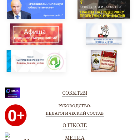
СОБЫТИЯ
РУКОВОДСТВО.
ПЕДАГОГИЧЕСКИЙ СОСТАВ
О ШКОЛЕ
МЕДИА