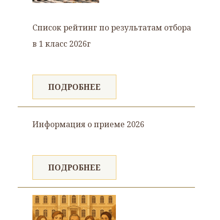
Список рейтинг по результатам отбора
в 1 класс 2026г
ПОДРОБНЕЕ
Информация о приеме 2026
ПОДРОБНЕЕ