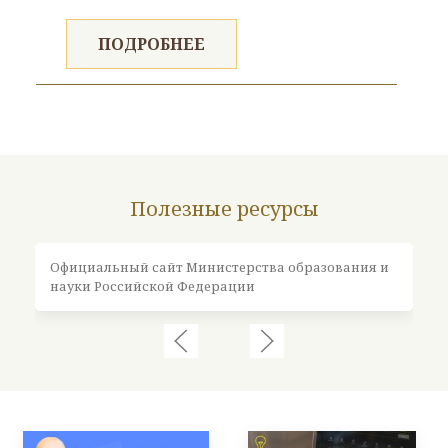
ПОДРОБНЕЕ
Полезные ресурсы
Официальный сайт Министерства образования и
Оф
науки Российской Федерации
Ро