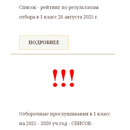
Список - рейтинг по результатам
отбора в 1 класс 26 августа 2025 г.
ПОДРОБНЕЕ
Отборочные прослушивания в 1 класс
на 2025 - 2026 уч.год - СПИСОК-