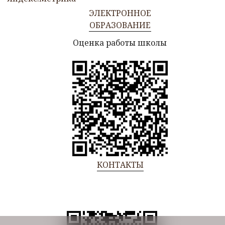
ЭЛЕКТРОННОЕ
ОБРАЗОВАНИЕ
Оценка работы школы
КОНТАКТЫ