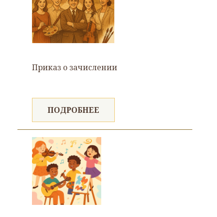
Приказ о зачислении
ПОДРОБНЕЕ