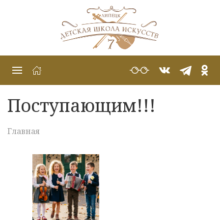
Поступающим!!!
Главная