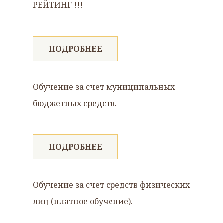
РЕЙТИНГ !!!
ПОДРОБНЕЕ
Обучение за счет муниципальных
бюджетных средств.
ПОДРОБНЕЕ
Обучение за счет средств физических
лиц (платное обучение).