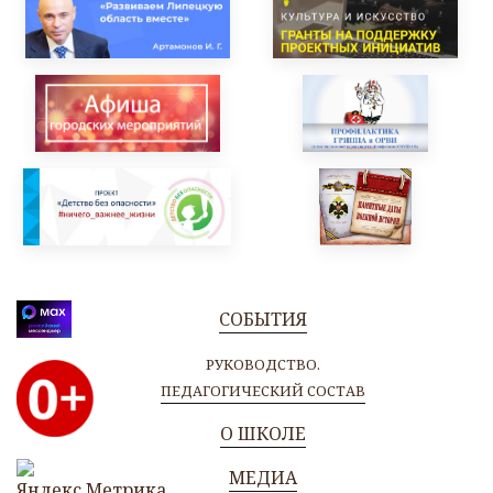
СОБЫТИЯ
РУКОВОДСТВО.
ПЕДАГОГИЧЕСКИЙ СОСТАВ
О ШКОЛЕ
МЕДИА