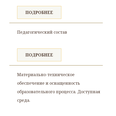
ПОДРОБНЕЕ
Педагогический состав
ПОДРОБНЕЕ
Материально-техническое
обеспечение и оснащенность
образовательного процесса. Доступная
среда.