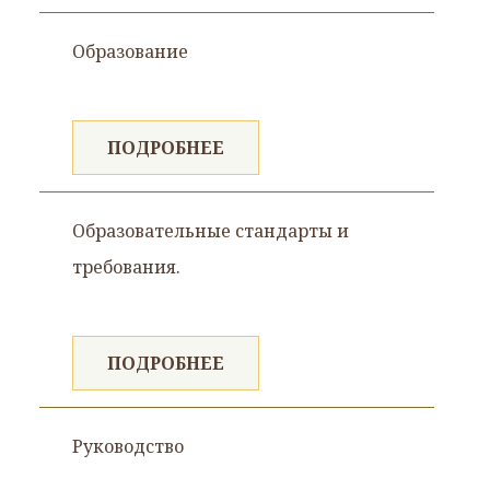
Образование
ПОДРОБНЕЕ
Образовательные стандарты и
требования.
ПОДРОБНЕЕ
Руководство