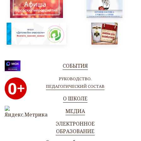
СОБЫТИЯ
РУКОВОДСТВО.
ПЕДАГОГИЧЕСКИЙ СОСТАВ
О ШКОЛЕ
МЕДИА
ЭЛЕКТРОННОЕ
ОБРАЗОВАНИЕ