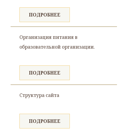
ПОДРОБНЕЕ
Организация питания в
образовательной организации.
ПОДРОБНЕЕ
Cтруктура сайта
ПОДРОБНЕЕ