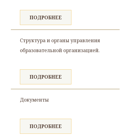
ПОДРОБНЕЕ
Структура и органы управления
образовательной организацией.
ПОДРОБНЕЕ
Документы
ПОДРОБНЕЕ