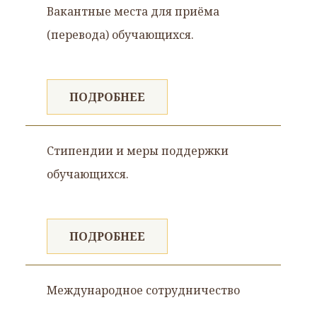
Вакантные места для приёма
(перевода) обучающихся.
ПОДРОБНЕЕ
Стипендии и меры поддержки
обучающихся.
ПОДРОБНЕЕ
Международное сотрудничество