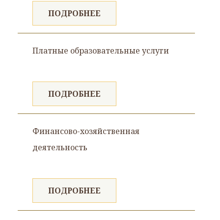
ПОДРОБНЕЕ
Платные образовательные услуги
ПОДРОБНЕЕ
Финансово-хозяйственная
деятельность
ПОДРОБНЕЕ