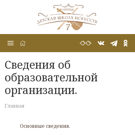
Сведения об
образовательной
организации.
Главная
Основные сведения.