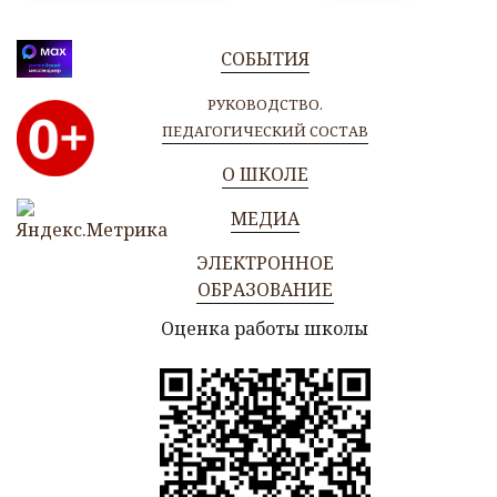
СОБЫТИЯ
РУКОВОДСТВО.
ПЕДАГОГИЧЕСКИЙ СОСТАВ
О ШКОЛЕ
МЕДИА
ЭЛЕКТРОННОЕ
ОБРАЗОВАНИЕ
Оценка работы школы