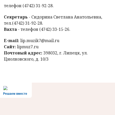
телефон (4742) 31-92-28.
Секретарь
- Сидорина Светлана Анатольевна,
тел.(4742) 31-92-28.
Вахта
- телефон (4742) 33-15-26.
E-mail:
lip.muzik7@mail.ru
Сайт:
lipmuz7.ru
Почтовый адрес:
398032, г. Липецк, ул.
Циолковского, д. 10/3
Решаем вместе