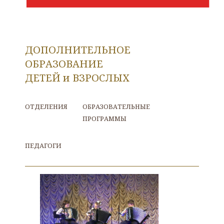
ДОПОЛНИТЕЛЬНОЕ
ОБРАЗОВАНИЕ
ДЕТЕЙ и ВЗРОСЛЫХ
ОТДЕЛЕНИЯ
ОБРАЗОВАТЕЛЬНЫЕ
ПРОГРАММЫ
ПЕДАГОГИ