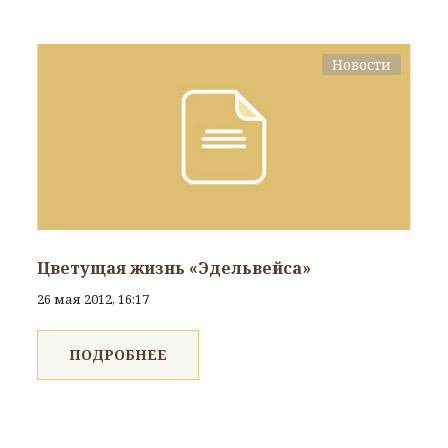
Новости
Цветущая жизнь «Эдельвейса»
26 мая 2012, 16:17
ПОДРОБНЕЕ