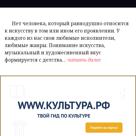
Нет человека, который равнодушно относится
к искусству в том или ином его проявлении. У
каждого из нас свои любимые исполнители,
любимые жанры. Понимание искусства,
музыкальный и художесивенный вкус
формируется с детства…
читать далее