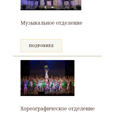
Музыкальное отделение
ПОДРОБНЕЕ
Хореографическое отделение