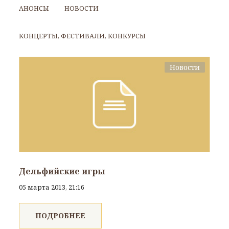
АНОНСЫ
НОВОСТИ
КОНЦЕРТЫ, ФЕСТИВАЛИ, КОНКУРСЫ
Новости
Дельфийские игры
05 марта 2013, 21:16
ПОДРОБНЕЕ