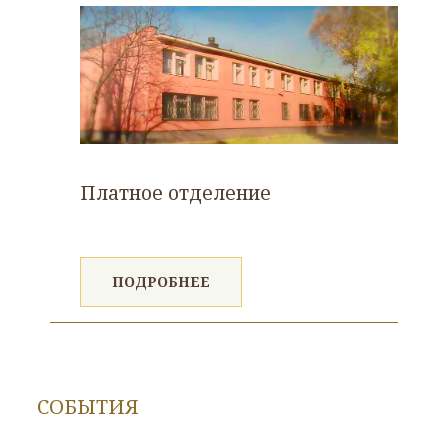
Платное отделение
ПОДРОБНЕЕ
СОБЫТИЯ