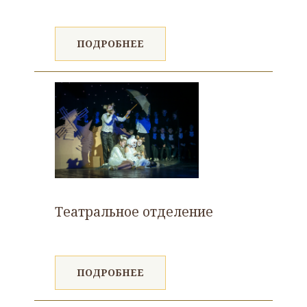
ПОДРОБНЕЕ
Театральное отделение
ПОДРОБНЕЕ