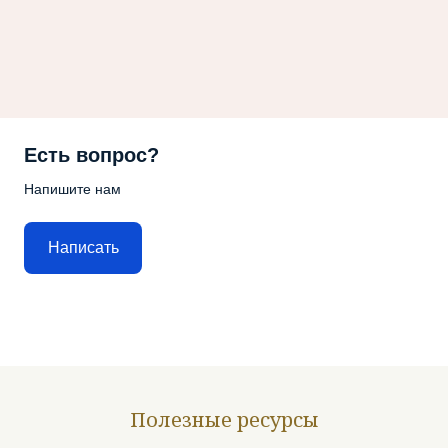
Есть вопрос?
Напишите нам
Написать
Полезные ресурсы