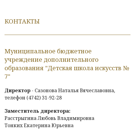
КОНТАКТЫ
Муниципальное бюджетное
учреждение дополнительного
образования "Детская школа искусств №
7"
Директор
- Сазонова Наталья Вячеславовна,
телефон (4742) 31-92-28
Заместитель директора:
Расстрыгина Любовь Владимировна
Тонких Екатерина Юрьевна