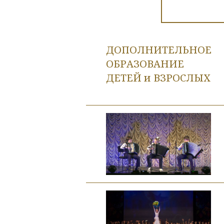
ДОПОЛНИТЕЛЬНОЕ
ОБРАЗОВАНИЕ
ДЕТЕЙ и ВЗРОСЛЫХ