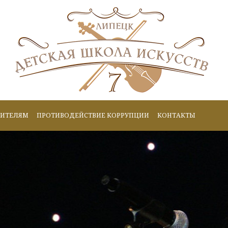
ИТЕЛЯМ
ПРОТИВОДЕЙСТВИЕ КОРРУПЦИИ
КОНТАКТЫ