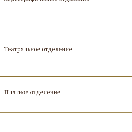
Театральное отделение
Платное отделение