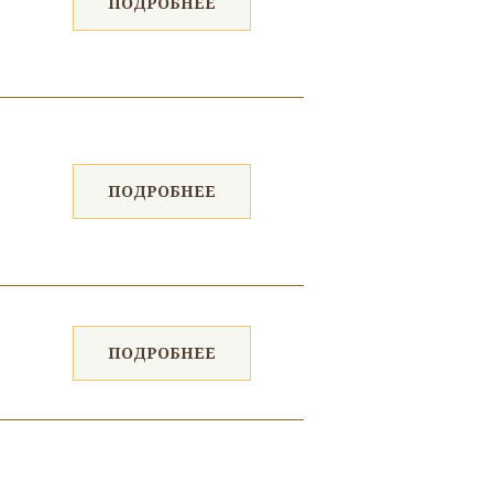
ПОДРОБНЕЕ
ПОДРОБНЕЕ
ПОДРОБНЕЕ