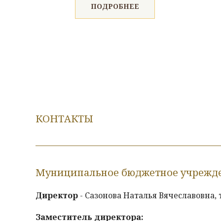
ПОДРОБНЕЕ
КОНТАКТЫ
Муниципальное бюджетное учрежден
Директор
- Сазонова Наталья Вячеславовна, т
Заместитель директора: