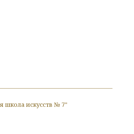
 школа искусств № 7"