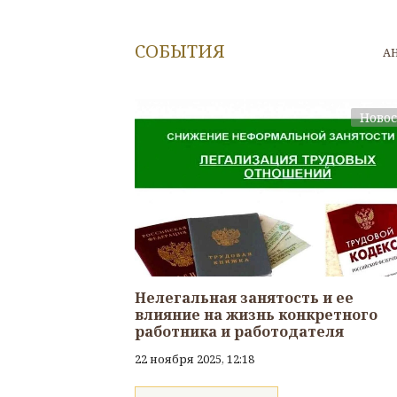
СОБЫТИЯ
А
Ново
Нелегальная занятость и ее
влияние на жизнь конкретного
работника и работодателя
22 ноября 2025, 12:18