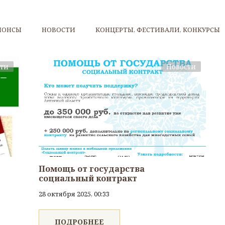
НОНСЫ
НОВОСТИ
КОНЦЕРТЫ, ФЕСТИВАЛИ, КОНКУРСЫ
сти
Новости
Помощь от государства
социальный контракт
28 октября 2025, 00:33
ПОДРОБНЕЕ