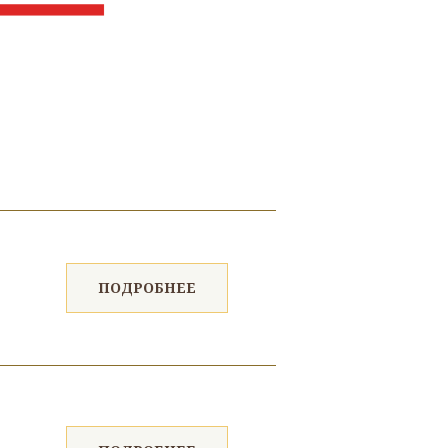
ПОДРОБНЕЕ