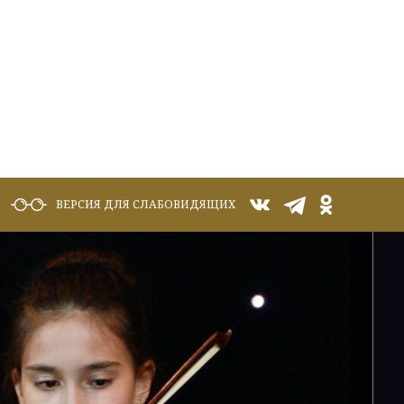
ВЕРСИЯ ДЛЯ СЛАБОВИДЯЩИХ