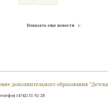
Показать еще новости
ие дополнительного образования "Детская
елефон (4742) 31-92-28