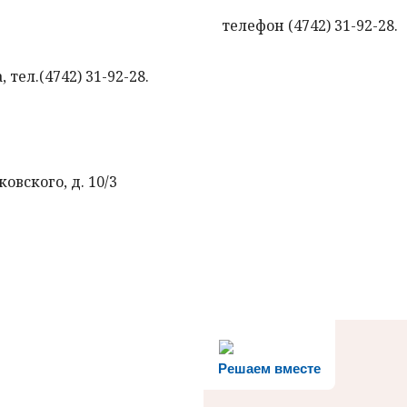
телефон (4742) 31-92-28.
тел.(4742) 31-92-28.
овского, д. 10/3
Решаем вместе