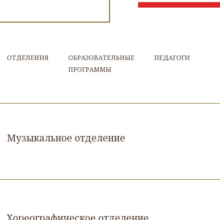
ОТДЕЛЕНИЯ
ОБРАЗОВАТЕЛЬНЫЕ
ПЕДАГОГИ
ПРОГРАММЫ
Музыкальное отделение
Хореографическое отделение