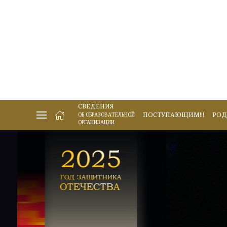
СВЕДЕНИЯ
ПОСТУПАЮЩИМ!!!
РОД
ОБ ОБРАЗОВАТЕЛЬНОЙ
ОРГАНИЗАЦИИ