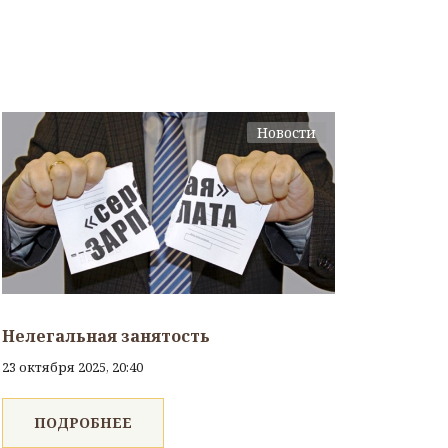
Новости
Нелегальная занятость
23 октября 2025, 20:40
ПОДРОБНЕЕ